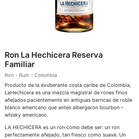
Ron La Hechicera Reserva
Familiar
Ron - Rum - Colombia
Producto de la exuberante costa caribe de Colombia,
LaHechicera es una mezcla magistral de rones finos
añejados pacientemente en antiguas barricas de roble
blanco americano que antes albergaron bourbon –
whisky americano.
LA HECHICERA es un ron como debe ser: un ron
perfectamente añejado, tan fresco como suave. Un