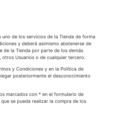
ada uno de los servicios de la Tienda de forma
ondiciones y deberá asimismo abstenerse de
te de la Tienda por parte de los demás
 otros Usuarios o de cualquier tercero.
minos y Condiciones y en la Política de
 alegar posteriormente el desconocimiento
pos marcados con * en el formulario de
 que se pueda realizar la compra de los