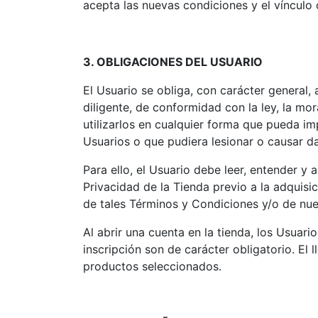
acepta las nuevas condiciones y el vínculo 
3. OBLIGACIONES DEL USUARIO
El Usuario se obliga, con carácter general, a
diligente, de conformidad con la ley, la mo
utilizarlos en cualquier forma que pueda im
Usuarios o que pudiera lesionar o causar da
Para ello, el Usuario debe leer, entender y
Privacidad de la Tienda previo a la adquis
de tales Términos y Condiciones y/o de nues
Al abrir una cuenta en la tienda, los Usuar
inscripción son de carácter obligatorio. E
productos seleccionados.