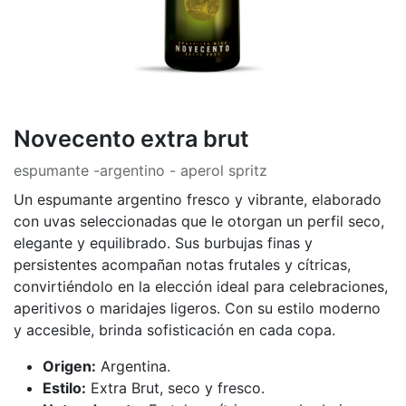
Novecento extra brut
espumante -argentino - aperol spritz
Un espumante argentino fresco y vibrante, elaborado
con uvas seleccionadas que le otorgan un perfil seco,
elegante y equilibrado. Sus burbujas finas y
persistentes acompañan notas frutales y cítricas,
convirtiéndolo en la elección ideal para celebraciones,
aperitivos o maridajes ligeros. Con su estilo moderno
y accesible, brinda sofisticación en cada copa.
Origen:
Argentina.
Estilo:
Extra Brut, seco y fresco.