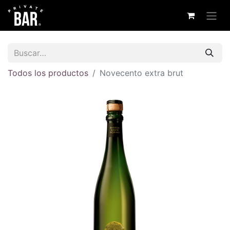
Todos los productos
Novecento extra brut