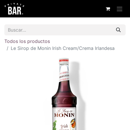
Todos los productos
Le Sirop de Monin Irish Cream/Crema Irlandesa