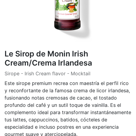
Le Sirop de Monin Irish
Cream/Crema Irlandesa
Sirope - Irish Cream flavor - Mocktail
Este sirope premium recrea con maestría el perfil rico
y reconfortante de la famosa crema de licor irlandesa,
fusionando notas cremosas de cacao, el tostado
profundo del café y un sutil toque de vainilla. Es el
complemento ideal para transformar instantáneamente
tus lattes, cappuccinos, batidos, cócteles de
especialidad e incluso postres en una experiencia
gourmet suave y aterciopelada.