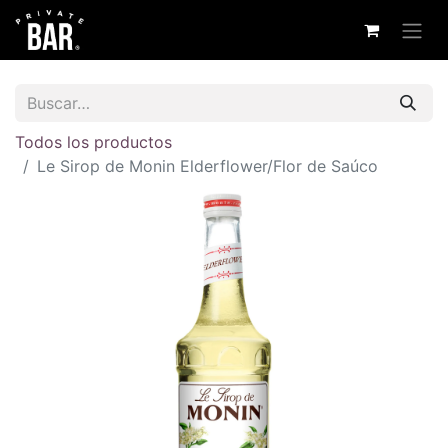
Todos los productos
Le Sirop de Monin Elderflower/Flor de Saúco