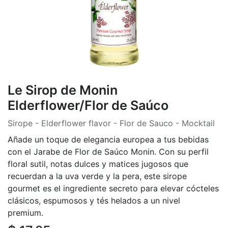
Le Sirop de Monin
Elderflower/Flor de Saúco
Sirope - Elderflower flavor - Flor de Sauco - Mocktail
Añade un toque de elegancia europea a tus bebidas
con el Jarabe de Flor de Saúco Monin. Con su perfil
floral sutil, notas dulces y matices jugosos que
recuerdan a la uva verde y la pera, este sirope
gourmet es el ingrediente secreto para elevar cócteles
clásicos, espumosos y tés helados a un nivel
premium.