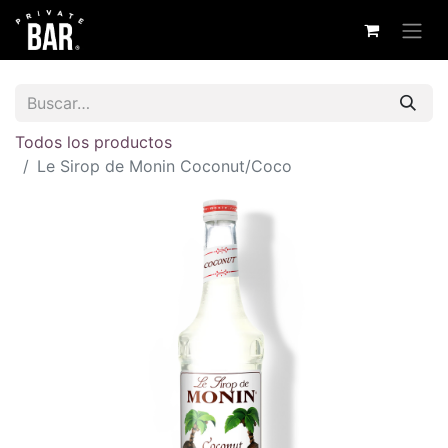
Todos los productos
Le Sirop de Monin Coconut/Coco