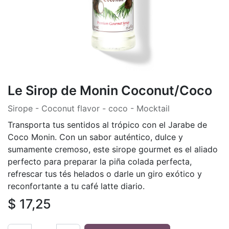
Le Sirop de Monin Coconut/Coco
Sirope - Coconut flavor - coco - Mocktail
Transporta tus sentidos al trópico con el Jarabe de
Coco Monin. Con un sabor auténtico, dulce y
sumamente cremoso, este sirope gourmet es el aliado
perfecto para preparar la piña colada perfecta,
refrescar tus tés helados o darle un giro exótico y
reconfortante a tu café latte diario.
$
17,25