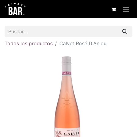
Todos los productos
Calvet Rosé D'Anjou