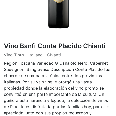
Vino Banfi Conte Placido Chianti
Vino Tinto - Italiano - Chianti
Región Toscana Variedad G Canaiolo Nero, Cabernet
Sauvignon, Sangiovese Descripción Conte Placido fue
el héroe de una batalla épica entre dos provincias
italianas. Por su valor, se le otorgó una vasta
propiedad donde la elaboración del vino pronto se
convirtió en una parte importante de la cultura. Un
guiño a esta herencia y legado, la colección de vinos
de Placido es disfrutada por las familias hoy, para ser
apreciada junto con sus propios recuerdos y