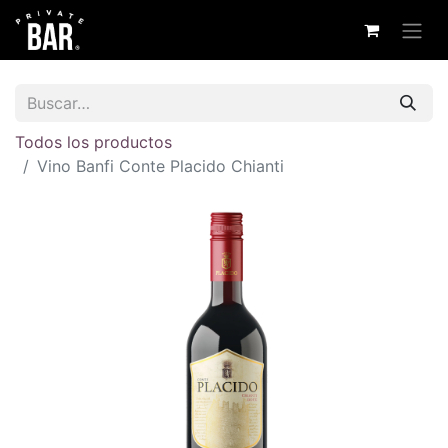
Todos los productos
Vino Banfi Conte Placido Chianti