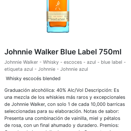
Johnnie Walker Blue Label 750ml
Johnnie Walker - Whisky - escoces - azul - blue label -
etiqueta azul - Johnnie - Johnnie azul
Whisky escocés blended
Graduación alcohólica: 40% Alc/Vol Descripción: Es
una mezcla de los whiskies más raros y excepcionales
de Johnnie Walker, con solo 1 de cada 10,000 barricas
seleccionadas para su elaboración. Notas de sabor:
Presenta una combinación de vainilla, miel y pétalos
de rosa, con un final ahumado y duradero. Premios: