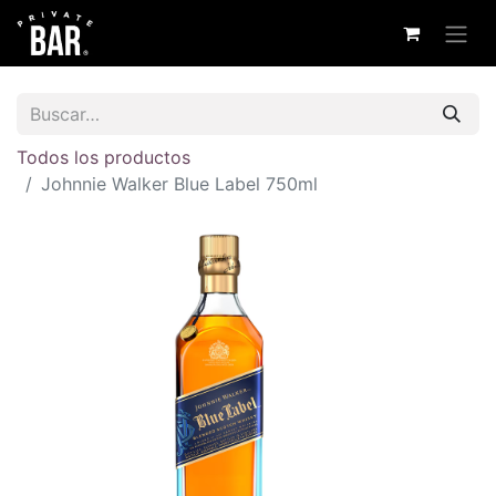
Todos los productos
Johnnie Walker Blue Label 750ml